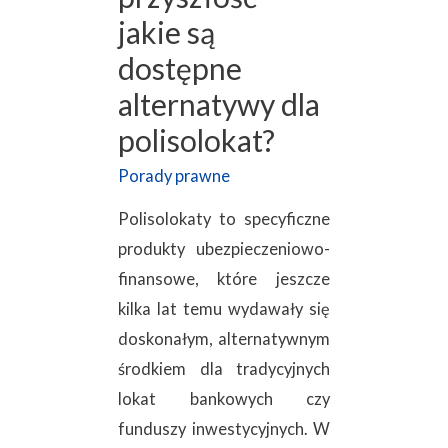
jakie są
dostępne
alternatywy dla
polisolokat?
Porady prawne
Polisolokaty to specyficzne
produkty ubezpieczeniowo-
finansowe, które jeszcze
kilka lat temu wydawały się
doskonałym, alternatywnym
środkiem dla tradycyjnych
lokat bankowych czy
funduszy inwestycyjnych. W