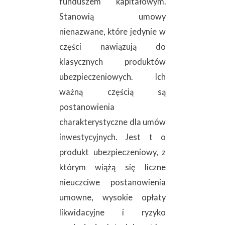
funduszem kapitałowym.
Stanowią umowy
nienazwane, które jedynie w
części nawiązują do
klasycznych produktów
ubezpieczeniowych. Ich
ważną częścią są
postanowienia
charakterystyczne dla umów
inwestycyjnych. Jest t o
produkt ubezpieczeniowy, z
którym wiążą się liczne
nieuczciwe postanowienia
umowne, wysokie opłaty
likwidacyjne i ryzyko