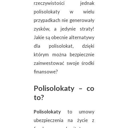
rzeczywistości jednak
polisolokaty w wielu
przypadkach nie generowały
zysków, a jedynie straty!
Jakie są obecnie alternatywy
dla polisolokat, dzięki
którym można bezpiecznie
zainwestować swoje środki
finansowe?
Polisolokaty – co
to?
Polisolokaty
to umowy
ubezpieczenia na życie z