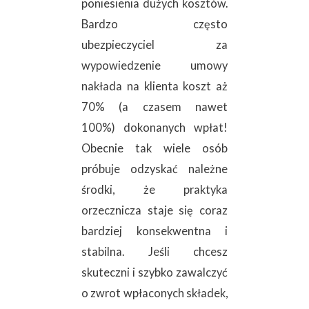
poniesienia dużych kosztów.
Bardzo często
ubezpieczyciel za
wypowiedzenie umowy
nakłada na klienta koszt aż
70% (a czasem nawet
100%) dokonanych wpłat!
Obecnie tak wiele osób
próbuje odzyskać należne
środki, że praktyka
orzecznicza staje się coraz
bardziej konsekwentna i
stabilna. Jeśli chcesz
skuteczni i szybko zawalczyć
o zwrot wpłaconych składek,