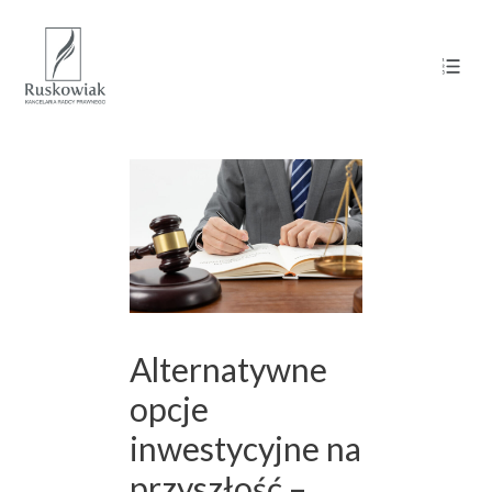
Alternatywne
opcje
inwestycyjne na
przyszłość –