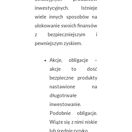
inwestycyjnych. Istnieje
wiele innych sposobów na
ulokowanie swoich finansów
z bezpieczniejszym i
pewniejszym zyskiem.
Akcje, obligacje –
akcje to dość
bezpieczne produkty
nastawione na
długotrwałe
inwestowanie.
Podobnie obligacje.
Wiąże się z nimi niskie
lub średnie ryzyko.