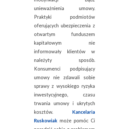
unieważnienia umowy.
Praktyki podmiotów
oferujących ubezpieczenia z
otwartym funduszem
kapitałowym nie
informowały klientów w
należyty sposób.
Konsumenci podpisujący
umowy nie zdawali sobie
sprawy z wysokiego ryzyka
inwestycyjnego, czasu
trwania umowy i ukrytych
kosztów.
Kancelaria
Ruskowiak
może pomóc Ci